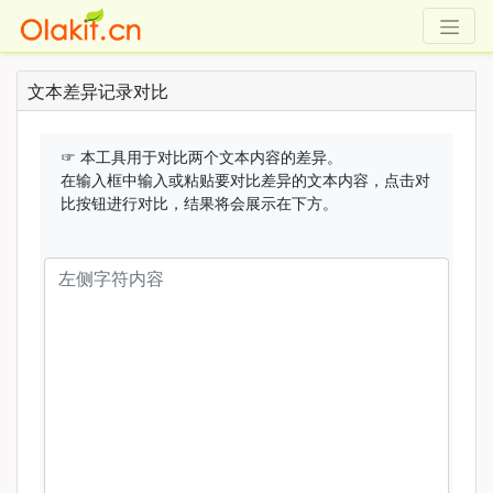
olakit.cn-噢啦助手网
文本差异记录对比
☞ 本工具用于对比两个文本内容的差异。
在输入框中输入或粘贴要对比差异的文本内容，点击对
比按钮进行对比，结果将会展示在下方。